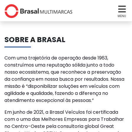
MENU
SOBRE A BRASAL
Com uma trajetória de operação desde 1963,
construímos uma reputação sólida junto a todo
nosso ecossistema, que reconhece a preservação
da confiança em nossa busca por resultados. Nossa
missão é “disponibilizar soluções em veículos com
agilidade e qualidade, fazendo a diferença no
atendimento excepcional às pessoas.”
Em junho de 2021, a Brasal Veículos foi certificada
com o uma das Melhores Empresas para Trabalhar
no Centro-Oeste pela consultoria global Great