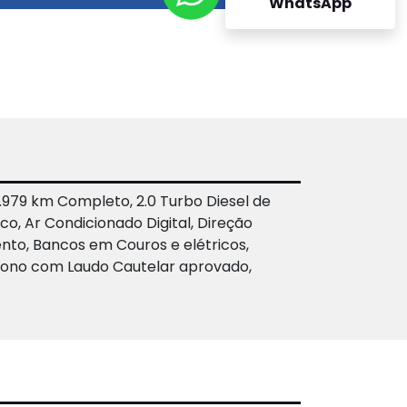
WhatsApp
979 km Completo, 2.0 Turbo Diesel de
, Ar Condicionado Digital, Direção
ento, Bancos em Couros e elétricos,
 dono com Laudo Cautelar aprovado,