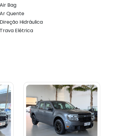
Air Bag
Ar Quente
Direção Hidráulica
Trava Elétrica