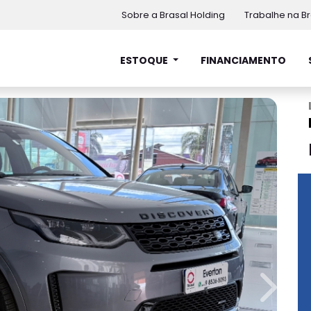
Sobre a Brasal Holding
Trabalhe na Br
ESTOQUE
FINANCIAMENTO
Next