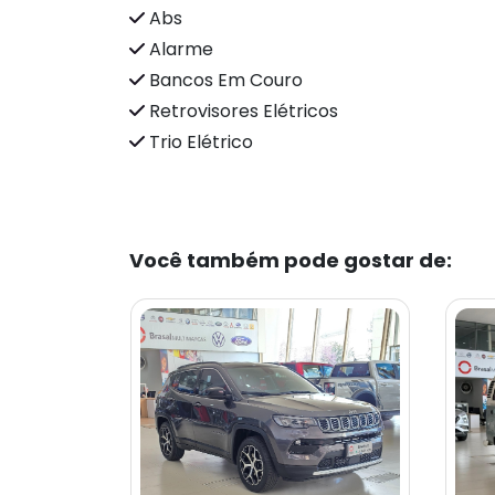
Abs
Alarme
Bancos Em Couro
Retrovisores Elétricos
Trio Elétrico
Você também pode gostar de: