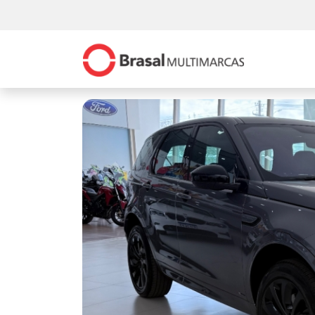
Previous