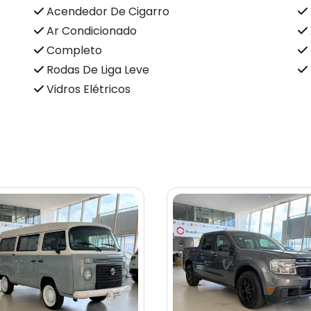
Acendedor De Cigarro
Ar Condicionado
Completo
Rodas De Liga Leve
Vidros Elétricos