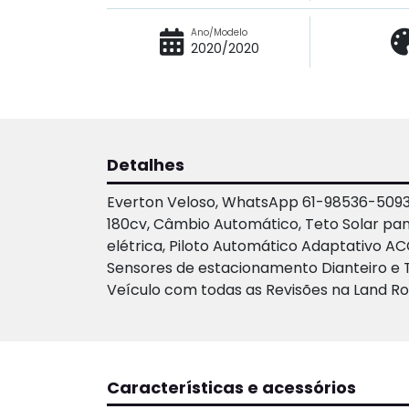
Ano/Modelo
2020/2020
Detalhes
Everton Veloso, WhatsApp 61-98536-5093 
180cv, Câmbio Automático, Teto Solar pan
elétrica, Piloto Automático Adaptativo AC
Sensores de estacionamento Dianteiro e T
Veículo com todas as Revisões na Land Ro
Características e acessórios