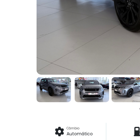
Câmbio
Automático