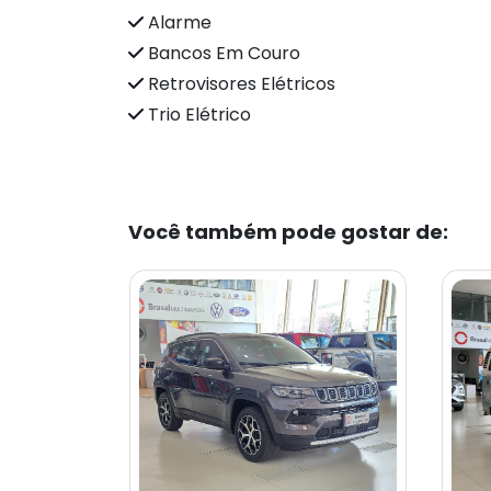
Alarme
Bancos Em Couro
Retrovisores Elétricos
Trio Elétrico
Você também pode gostar de: