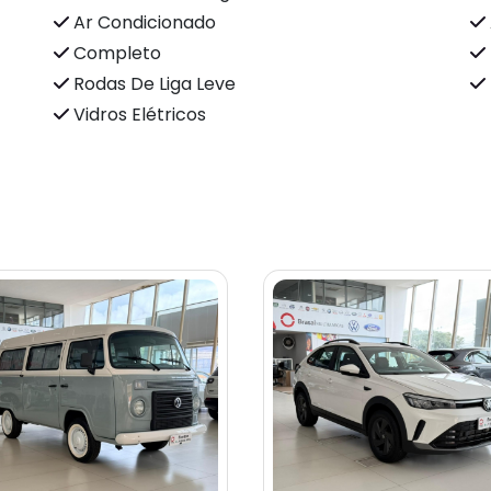
Ar Condicionado
Completo
Rodas De Liga Leve
Vidros Elétricos