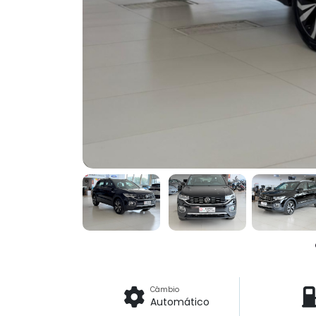
Câmbio
Automático