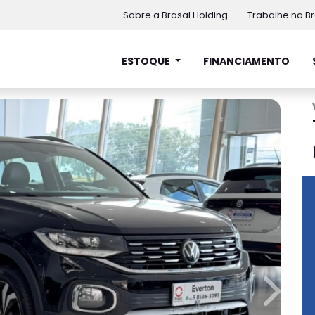
Sobre a Brasal Holding
Trabalhe na Br
ESTOQUE
FINANCIAMENTO
Next