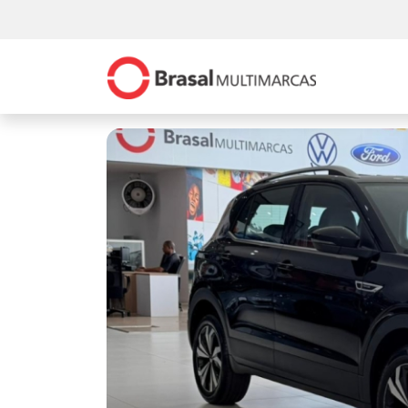
Previous