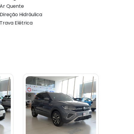
Ar Quente
Direção Hidráulica
Trava Elétrica