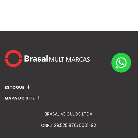
ESTOQUE
MAPA DO SITE
BRASAL VEICULOS LTDA
CNPJ: 29.525.970/0001-92