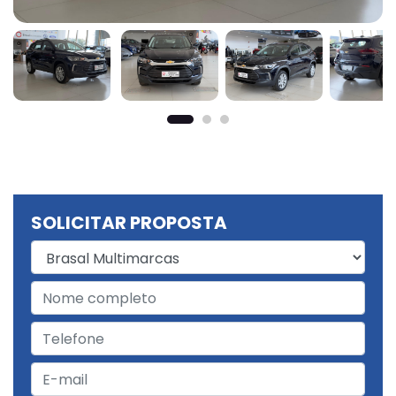
SOLICITAR PROPOSTA