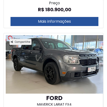
Preço
R$ 180.900,00
Mais informações
Compartilhe
FORD
MAVERICK LARIAT FX4