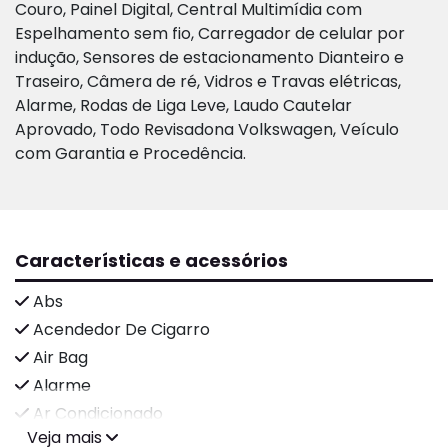
Couro, Painel Digital, Central Multimídia com
Espelhamento sem fio, Carregador de celular por
indução, Sensores de estacionamento Dianteiro e
Traseiro, Câmera de ré, Vidros e Travas elétricas,
Alarme, Rodas de Liga Leve, Laudo Cautelar
Aprovado, Todo Revisadona Volkswagen, Veículo
com Garantia e Procedência.
Características e acessórios
Abs
Acendedor De Cigarro
Air Bag
Alarme
Ar Condicionado
Veja mais