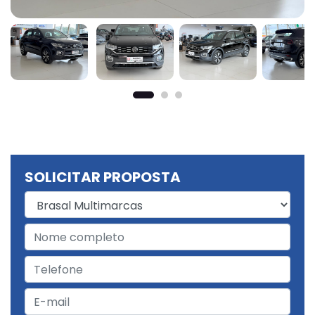
SOLICITAR PROPOSTA