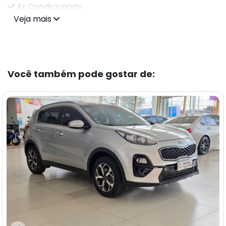
Ar Condicionado
Veja mais
Você também pode gostar de: