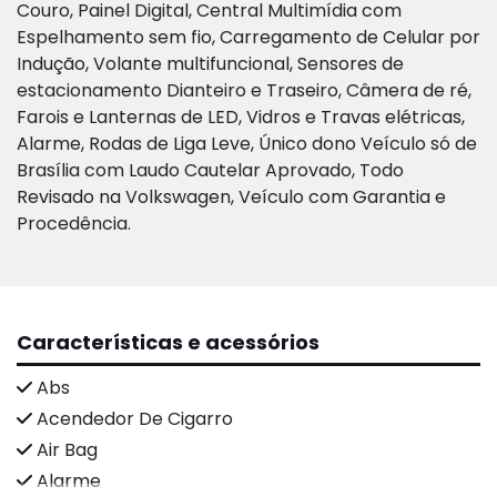
Couro, Painel Digital, Central Multimídia com
Espelhamento sem fio, Carregamento de Celular por
Indução, Volante multifuncional, Sensores de
estacionamento Dianteiro e Traseiro, Câmera de ré,
Farois e Lanternas de LED, Vidros e Travas elétricas,
Alarme, Rodas de Liga Leve, Único dono Veículo só de
Brasília com Laudo Cautelar Aprovado, Todo
Revisado na Volkswagen, Veículo com Garantia e
Procedência.
Características e acessórios
Abs
Acendedor De Cigarro
Air Bag
Alarme