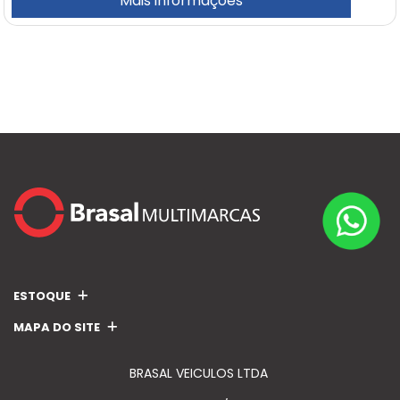
Mais informações
ESTOQUE
MAPA DO SITE
BRASAL VEICULOS LTDA