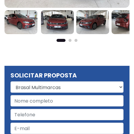
SOLICITAR PROPOSTA